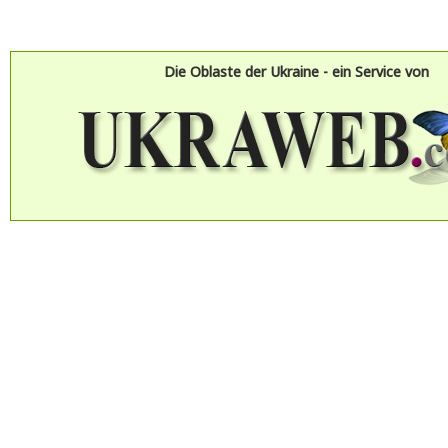
Die Oblaste der Ukraine - ein Service von