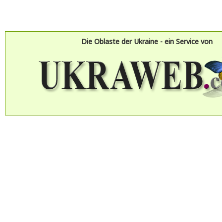
Die Oblaste der Ukraine - ein Service von