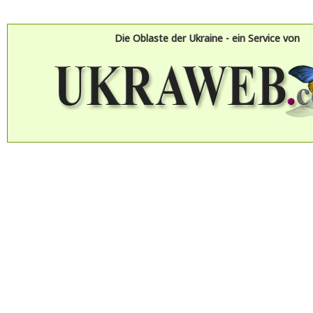
Die Oblaste der Ukraine - ein Service von