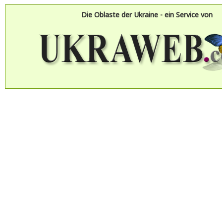
Die Oblaste der Ukraine - ein Service von