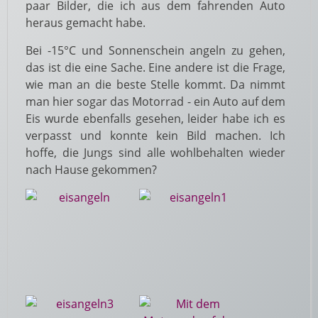
paar Bilder, die ich aus dem fahrenden Auto
heraus gemacht habe.
Bei -15°C und Sonnenschein angeln zu gehen,
das ist die eine Sache. Eine andere ist die Frage,
wie man an die beste Stelle kommt. Da nimmt
man hier sogar das Motorrad - ein Auto auf dem
Eis wurde ebenfalls gesehen, leider habe ich es
verpasst und konnte kein Bild machen. Ich
hoffe, die Jungs sind alle wohlbehalten wieder
nach Hause gekommen?