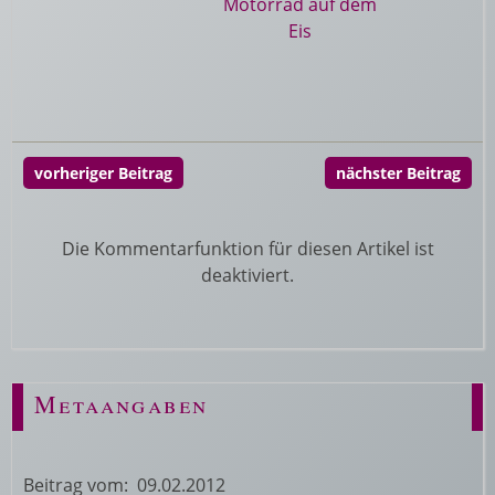
vorheriger Beitrag
nächster Beitrag
Die Kommentarfunktion für diesen Artikel ist
deaktiviert.
Metaangaben
Beitrag vom: 09.02.2012