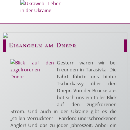
Eisangeln am Dnepr
Gestern waren wir bei
Freunden in Tarasivka. Die
Fahrt führte uns hinter
Tscherkassy über den
Dnepr. Von der Brücke aus
bot sich uns ein toller Blick
auf den zugefrorenen
Strom. Und auch in der Ukraine gibt es die
„stillen Verrückten“ - Pardon: unerschrockenen
Angler! Und das zu jeder Jahreszeit. Anbei ein