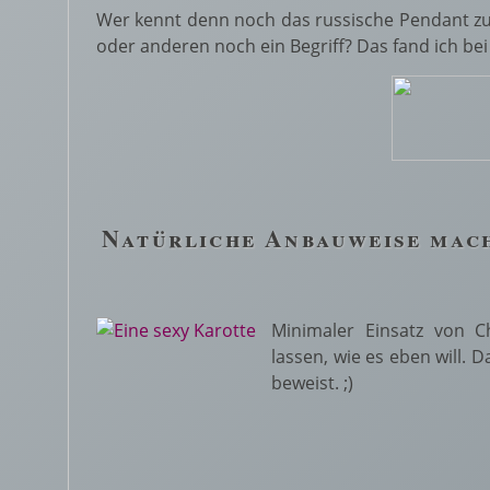
Wer kennt denn noch das russische Pendant zu
oder anderen noch ein Begriff? Das fand ich bei 
Natürliche Anbauweise mac
Minimaler Einsatz von
lassen, wie es eben will. 
beweist. ;)