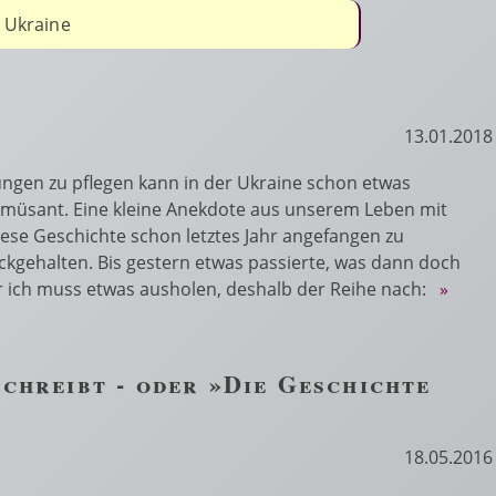
e Ukraine
13.01.2018
ngen zu pflegen kann in der Ukraine schon etwas
müsant. Eine kleine Anekdote aus unserem Leben mit
iese Geschichte schon letztes Jahr angefangen zu
ckgehalten. Bis gestern etwas passierte, was dann doch
r ich muss etwas ausholen, deshalb der Reihe nach:
»
schreibt - oder »Die Geschichte
18.05.2016