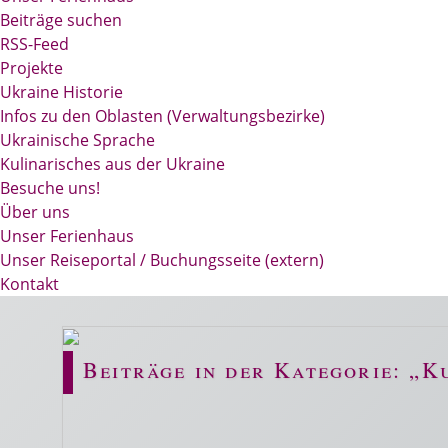
Beiträge suchen
RSS-Feed
Projekte
Ukraine Historie
Infos zu den Oblasten (Verwaltungsbezirke)
Ukrainische Sprache
Kulinarisches aus der Ukraine
Besuche uns!
Über uns
Unser Ferienhaus
Unser Reiseportal / Buchungsseite (extern)
Kontakt
Beiträge in der Kategorie: „K