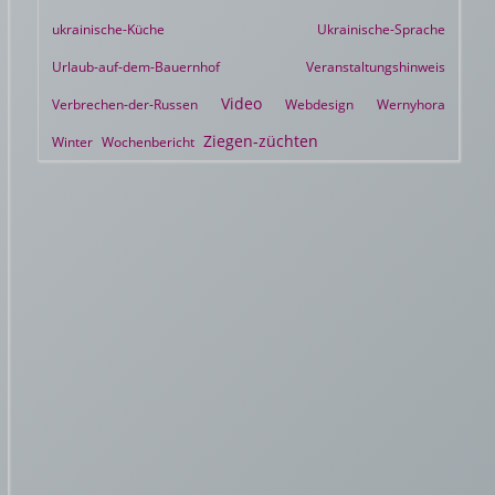
ukrainische-Küche
Ukrainische-Sprache
Urlaub-auf-dem-Bauernhof
Veranstaltungshinweis
Video
Verbrechen-der-Russen
Webdesign
Wernyhora
Ziegen-züchten
Winter
Wochenbericht