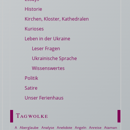
Historie
Kirchen, Kloster, Kathedralen
Kurioses
Leben in der Ukraine
Leser Fragen
Ukrainische Sprache
Wissenswertes
Politik
Satire
Unser Ferienhaus
Tagwolke
A
Aberglaube
Analyse
Anekdote
Angeln
Anreise
Ataman