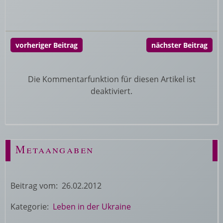
vorheriger Beitrag
nächster Beitrag
Die Kommentarfunktion für diesen Artikel ist
deaktiviert.
Metaangaben
Beitrag vom: 26.02.2012
Kategorie:
Leben in der Ukraine