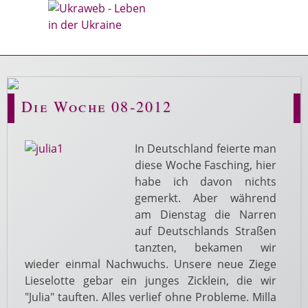
Die Woche 08-2012
In Deutschland feierte man
diese Woche Fasching, hier
habe ich davon nichts
gemerkt. Aber während
am Dienstag die Narren
auf Deutschlands Straßen
tanzten, bekamen wir
wieder einmal Nachwuchs. Unsere neue Ziege
Lieselotte gebar ein junges Zicklein, die wir
"Julia" tauften. Alles verlief ohne Probleme. Milla