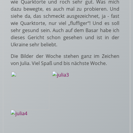
wie Quarktorte und roch sehr gut. Was mich
dazu bewegte, es auch mal zu probieren. Und
siehe da, das schmeckt ausgezeichnet, ja - fast
wie Quarktorte, nur viel „fluffiger“! Und es soll
sehr gesund sein. Auch auf dem Basar habe ich
dieses Gericht schon gesehen und ist in der
Ukraine sehr beliebt.
Die Bilder der Woche stehen ganz im Zeichen
von Julia. Viel Spaß und bis nächste Woche.