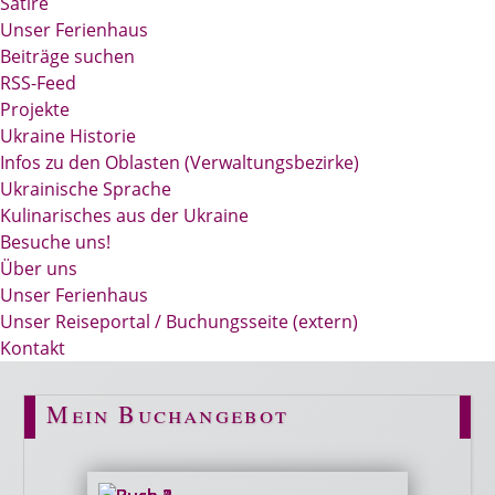
Satire
Unser Ferienhaus
Beiträge suchen
RSS-Feed
Projekte
Ukraine Historie
Infos zu den Oblasten (Verwaltungsbezirke)
Ukrainische Sprache
Kulinarisches aus der Ukraine
Besuche uns!
Über uns
Unser Ferienhaus
Unser Reiseportal / Buchungsseite (extern)
Kontakt
Mein Buchangebot