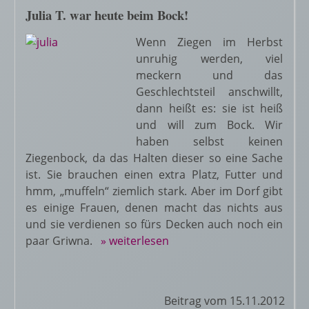
Julia T. war heute beim Bock!
Wenn Ziegen im Herbst
unruhig werden, viel
meckern und das
Geschlechtsteil anschwillt,
dann heißt es: sie ist heiß
und will zum Bock. Wir
haben selbst keinen
Ziegenbock, da das Halten dieser so eine Sache
ist. Sie brauchen einen extra Platz, Futter und
hmm, „muffeln“ ziemlich stark. Aber im Dorf gibt
es einige Frauen, denen macht das nichts aus
und sie verdienen so fürs Decken auch noch ein
paar Griwna.
» weiterlesen
Beitrag vom 15.11.2012