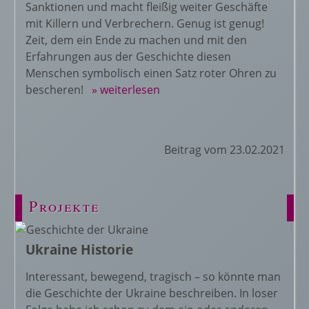
Sanktionen und macht fleißig weiter Geschäfte
mit Killern und Verbrechern. Genug ist genug!
Zeit, dem ein Ende zu machen und mit den
Erfahrungen aus der Geschichte diesen
Menschen symbolisch einen Satz roter Ohren zu
bescheren!
» weiterlesen
Beitrag vom 23.02.2021
Projekte
Ukraine Historie
Interessant, bewegend, tragisch – so könnte man
die Geschichte der Ukraine beschreiben. In loser