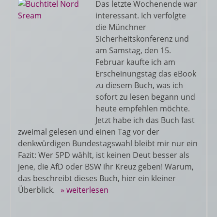
Das letzte Wochenende war
interessant. Ich verfolgte
die Münchner
Sicherheitskonferenz und
am Samstag, den 15.
Februar kaufte ich am
Erscheinungstag das eBook
zu diesem Buch, was ich
sofort zu lesen begann und
heute empfehlen möchte.
Jetzt habe ich das Buch fast
zweimal gelesen und einen Tag vor der
denkwürdigen Bundestagswahl bleibt mir nur ein
Fazit: Wer SPD wählt, ist keinen Deut besser als
jene, die AfD oder BSW ihr Kreuz geben! Warum,
das beschreibt dieses Buch, hier ein kleiner
Überblick.
» weiterlesen