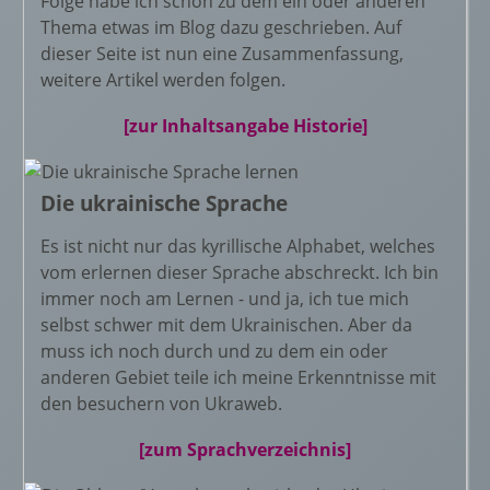
Folge habe ich schon zu dem ein oder anderen
Thema etwas im Blog dazu geschrieben. Auf
dieser Seite ist nun eine Zusammenfassung,
weitere Artikel werden folgen.
[zur Inhaltsangabe Historie]
Die ukrainische Sprache
Es ist nicht nur das kyrillische Alphabet, welches
vom erlernen dieser Sprache abschreckt. Ich bin
immer noch am Lernen - und ja, ich tue mich
selbst schwer mit dem Ukrainischen. Aber da
muss ich noch durch und zu dem ein oder
anderen Gebiet teile ich meine Erkenntnisse mit
den besuchern von Ukraweb.
[zum Sprachverzeichnis]