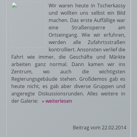
Wir waren heute in Tscherkassy
und wollten uns selbst ein Bild
machen. Das erste Auffällige war
eine Straßensperre am
Ortseingang. Wie wir erfuhren,
werden alle Zufahrtsstraßen
kontrolliert. Ansonsten verlief die
Fahrt wie immer, die Geschäfte und Märkte
arbeiten ganz normal. Dann kamen wir ins
Zentrum, wo auch die wichtigsten
Regierungsgebäude stehen. Großdemos gab es
heute nicht, es gab aber diverse Gruppen und
angeregte Diskussionsrunden. Alles weitere in
der Galerie:
» weiterlesen
Beitrag vom 22.02.2014