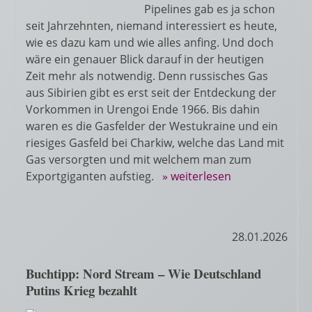
Pipelines gab es ja schon
seit Jahrzehnten, niemand interessiert es heute,
wie es dazu kam und wie alles anfing. Und doch
wäre ein genauer Blick darauf in der heutigen
Zeit mehr als notwendig. Denn russisches Gas
aus Sibirien gibt es erst seit der Entdeckung der
Vorkommen in Urengoi Ende 1966. Bis dahin
waren es die Gasfelder der Westukraine und ein
riesiges Gasfeld bei Charkiw, welche das Land mit
Gas versorgten und mit welchem man zum
Exportgiganten aufstieg.
» weiterlesen
28.01.2026
Buchtipp: Nord Stream – Wie Deutschland
Putins Krieg bezahlt