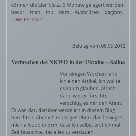
können die Eier bis zu 3 Monate gelagert werden,
bevor man mit dem Ausbrüten beginnt.
» weiterlesen
Beitrag vom 08.05.2012
Verbrechen des NKWD in der Ukraine – Salina
Vor einigen Wochen fand
ich einen Artikel, ich wollte
es kaum glauben. Als ich
dann weiter forschte,
verschlug es mir den Atem.
Es war klar, darüber werde ich in diesem Blog
berichten. Aber ich muss gestehen, das bewegte
mich alles so enorm, dass ich selbst erst einmal
Zeit brauchte, das alles zu verdauen.