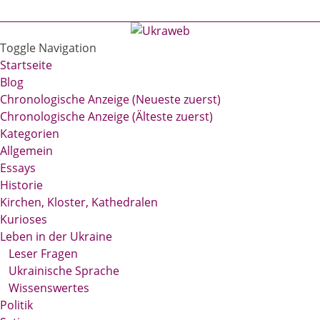
Toggle Navigation
Startseite
Blog
Chronologische Anzeige (Neueste zuerst)
Chronologische Anzeige (Älteste zuerst)
Kategorien
Allgemein
Essays
Historie
Kirchen, Kloster, Kathedralen
Kurioses
Leben in der Ukraine
Leser Fragen
Ukrainische Sprache
Wissenswertes
Politik