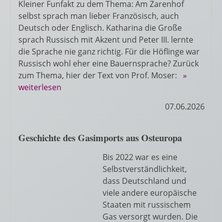
Kleiner Funfakt zu dem Thema: Am Zarenhof
selbst sprach man lieber Französisch, auch
Deutsch oder Englisch. Katharina die Große
sprach Russisch mit Akzent und Peter III. lernte
die Sprache nie ganz richtig. Für die Höflinge war
Russisch wohl eher eine Bauernsprache? Zurück
zum Thema, hier der Text von Prof. Moser:
»
weiterlesen
07.06.2026
Geschichte des Gasimports aus Osteuropa
Bis 2022 war es eine
Selbstverständlichkeit,
dass Deutschland und
viele andere europäische
Staaten mit russischem
Gas versorgt wurden. Die