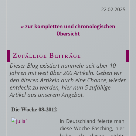
22.02.2025
» zur kompletten und chronologischen
Übersicht
Zufällige Beiträge
Dieser Blog existiert nunmehr seit über 10
Jahren mit weit über 200 Artikeln. Geben wir
den älteren Artikeln auch eine Chance, wieder
entdeckt zu werden, hier nun 5 zufällige
Artikel aus unserem Angebot.
Die Woche 08-2012
In Deutschland feierte man
diese Woche Fasching, hier
habe ich davon nichts