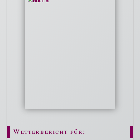
Wetterbericht für: