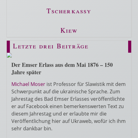
Tscherkassy
Kiew
Letzte drei Beiträge
Der Emser Erlass aus dem Mai 1876 – 150
Jahre später
Michael Moser
ist Professor für Slawistik mit dem
Schwerpunkt auf die ukrainische Sprache. Zum
Jahrestag des Bad Emser Erlasses veröffentlichte
er auf Facebook einen bemerkenswerten Text zu
diesem Jahrestag und er erlaubte mir die
Veröffentlichung hier auf Ukraweb, wofür ich ihm
sehr dankbar bin.