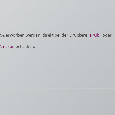
9€ erworben werden, direkt bei der Druckerei
ePubli
oder
Amazon
erhältlich.