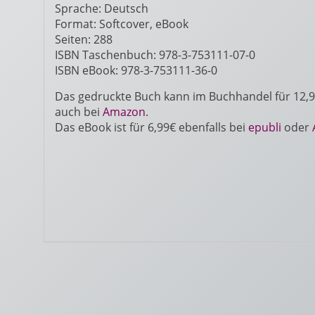
Sprache: Deutsch
Format: Softcover, eBook
Seiten: 288
ISBN Taschenbuch: 978-3-753111-07-0
ISBN eBook: 978-3-753111-36-0
Das gedruckte Buch kann im Buchhandel für 12,9
auch bei
Amazon
.
Das eBook ist für 6,99€ ebenfalls bei
epubli
oder