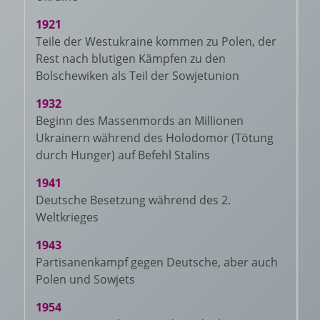
1921
Teile der Westukraine kommen zu Polen, der
Rest nach blutigen Kämpfen zu den
Bolschewiken als Teil der Sowjetunion
1932
Beginn des Massenmords an Millionen
Ukrainern während des Holodomor (Tötung
durch Hunger) auf Befehl Stalins
1941
Deutsche Besetzung während des 2.
Weltkrieges
1943
Partisanenkampf gegen Deutsche, aber auch
Polen und Sowjets
1954