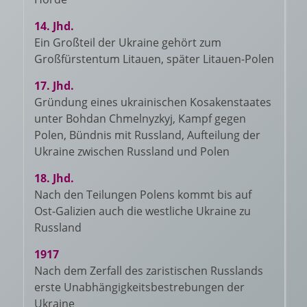
14. Jhd.
Ein Großteil der Ukraine gehört zum
Großfürstentum Litauen, später Litauen-Polen
17. Jhd.
Gründung eines ukrainischen Kosakenstaates
unter Bohdan Chmelnyzkyj, Kampf gegen
Polen, Bündnis mit Russland, Aufteilung der
Ukraine zwischen Russland und Polen
18. Jhd.
Nach den Teilungen Polens kommt bis auf
Ost-Galizien auch die westliche Ukraine zu
Russland
1917
Nach dem Zerfall des zaristischen Russlands
erste Unabhängigkeitsbestrebungen der
Ukraine