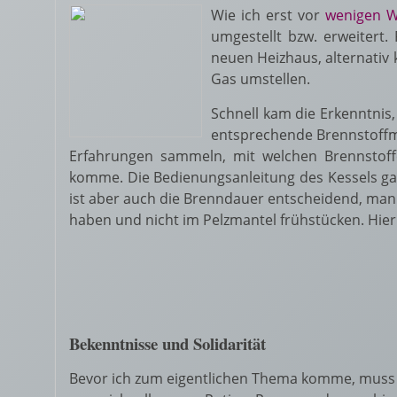
Wie ich erst vor
wenigen 
umgestellt bzw. erweitert.
neuen Heizhaus, alternativ 
Gas umstellen.
Schnell kam die Erkenntnis
entsprechende Brennstoffm
Erfahrungen sammeln, mit welchen Brennstoff
komme. Die Bedienungsanleitung des Kessels ga
ist aber auch die Brenndauer entscheidend, man
haben und nicht im Pelzmantel frühstücken. Hier
Bekenntnisse und Solidarität
Bevor ich zum eigentlichen Thema komme, muss i