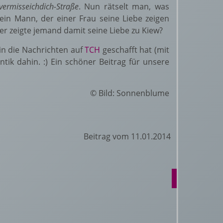
vermisseichdich-Straße
. Nun rätselt man, was
ein Mann, der einer Frau seine Liebe zeigen
er zeigte jemand damit seine Liebe zu Kiew?
in die Nachrichten auf
ТСН
geschafft hat (mit
ik dahin. :) Ein schöner Beitrag für unsere
© Bild: Sonnenblume
Beitrag vom 11.01.2014