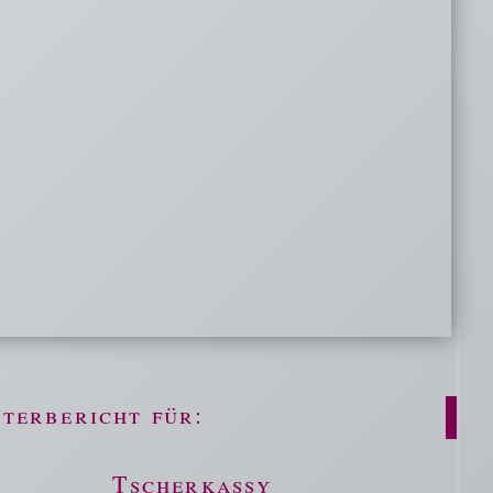
terbericht für:
Tscherkassy