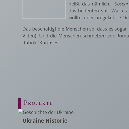
heißt das nämlich:
Sosehr
das bedeuten soll. War es 
wollte, oder umgekehrt? Od
Das beschäftigt die Menschen so, dass es sogar 
Video). Und die Menschen schmelzen vor Romant
Rubrik "Kurioses".
Projekte
Ukraine Historie