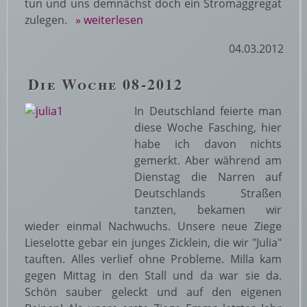
tun und uns demnächst doch ein Stromaggregat
zulegen.
» weiterlesen
04.03.2012
Die Woche 08-2012
In Deutschland feierte man
diese Woche Fasching, hier
habe ich davon nichts
gemerkt. Aber während am
Dienstag die Narren auf
Deutschlands Straßen
tanzten, bekamen wir
wieder einmal Nachwuchs. Unsere neue Ziege
Lieselotte gebar ein junges Zicklein, die wir "Julia"
tauften. Alles verlief ohne Probleme. Milla kam
gegen Mittag in den Stall und da war sie da.
Schön sauber geleckt und auf den eigenen