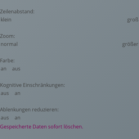
Zeilenabstand:
klein
groß
Zoom:
normal
größer
Farbe:
an
aus
Kognitive Einschränkungen:
aus
an
Ablenkungen reduzieren:
aus
an
Gespeicherte Daten sofort löschen.