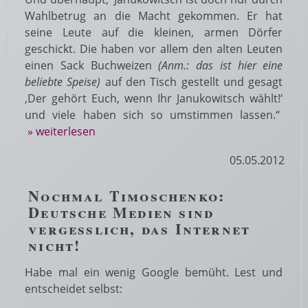
Wahlbetrug an die Macht gekommen. Er hat
seine Leute auf die kleinen, armen Dörfer
geschickt. Die haben vor allem den alten Leuten
einen Sack Buchweizen
(Anm.: das ist hier eine
beliebte Speise)
auf den Tisch gestellt und gesagt
‚Der gehört Euch, wenn Ihr Janukowitsch wählt!‘
und viele haben sich so umstimmen lassen.“
» weiterlesen
05.05.2012
Nochmal Timoschenko:
Deutsche Medien sind
vergesslich, das Internet
nicht!
Habe mal ein wenig Google bemüht. Lest und
entscheidet selbst: