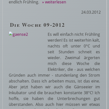
endlich Frühling.
» weiterlesen
24.03.2012
Die Woche 09-2012
Es will einfach nicht Frühling
werden! Es ist weiterhin kalt,
nachts oft unter 0°C und
seit Stunden schneit es
wieder. Zweimal ärgerten
mich diese Woche die
Elektriker, die - aus welchen
Gründen auch immer - stundenlang den Strom
abschalten. Dass ich arbeiten muss, ist das eine.
Aber jetzt haben wir auch die Gänseeier im
Inkubator und die brauchen konstante 38°C! Ich
hoffe, sie haben die Unterbrechungen gut
überstanden. Also auch hier müssen wir etwas