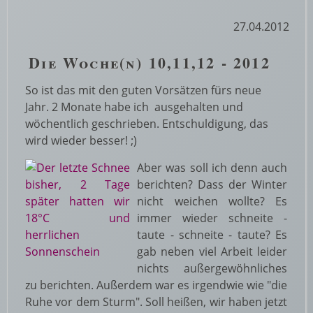
27.04.2012
Die Woche(n) 10,11,12 - 2012
So ist das mit den guten Vorsätzen fürs neue
Jahr. 2 Monate habe ich ausgehalten und
wöchentlich geschrieben. Entschuldigung, das
wird wieder besser! ;)
Aber was soll ich denn auch
berichten? Dass der Winter
nicht weichen wollte? Es
immer wieder schneite -
taute - schneite - taute? Es
gab neben viel Arbeit leider
nichts außergewöhnliches
zu berichten. Außerdem war es irgendwie wie "die
Ruhe vor dem Sturm". Soll heißen, wir haben jetzt