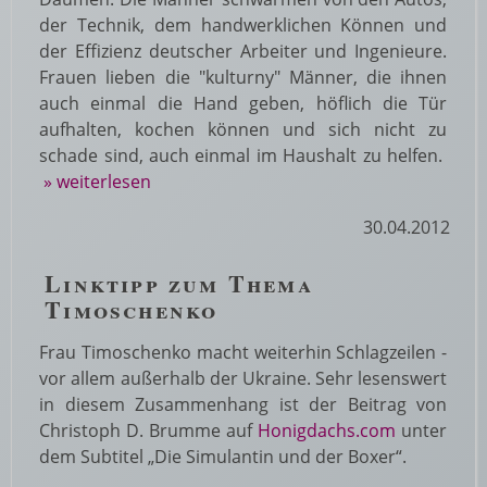
der Technik, dem handwerklichen Können und
der Effizienz deutscher Arbeiter und Ingenieure.
Frauen lieben die "kulturny" Männer, die ihnen
auch einmal die Hand geben, höflich die Tür
aufhalten, kochen können und sich nicht zu
schade sind, auch einmal im Haushalt zu helfen.
» weiterlesen
30.04.2012
Linktipp zum Thema
Timoschenko
Frau Timoschenko macht weiterhin Schlagzeilen -
vor allem außerhalb der Ukraine. Sehr lesenswert
in diesem Zusammenhang ist der Beitrag von
Christoph D. Brumme auf
Honigdachs.com
unter
dem Subtitel „Die Simulantin und der Boxer“.