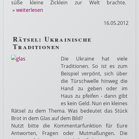
süße kleine Zicklein zur Welt brachte.
» weiterlesen
16.05.2012
Rätsel: Ukrainische
Traditionen
Die Ukraine hat viele
Traditionen. So ist es zum
Beispiel verpönt, sich über
die Türschwelle hinweg die
Hand zu geben oder im
Haus zu pfeifen - dann gibt
es kein Geld. Nun ein kleines
Rätsel zu dem Thema. Was bedeutet das Stück
Brot in dem Glas auf dem Bild?
Nutzt bitte die Kommentarfunktion für Eure
Antworten, Fragen oder Mutmaßungen. Die